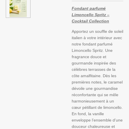
Fondant parfumé
Limoncello Spritz –
Cocktail Collection
Apportez un souffle de soleil
italien à votre intérieur avec
notre fondant parfumé
Limoncello Spritz
. Une
fragrance douce et
gourmande inspirée des
célèbres terrasses de la
côte amalfitaine. Dès les
premières notes, le caramel
dévoile une gourmandise
réconfortante qui se mêle
harmonieusement à un
cœur pétillant de limoncello.
En fond, la vanille
enveloppe l’ensemble d’une
douceur chaleureuse et