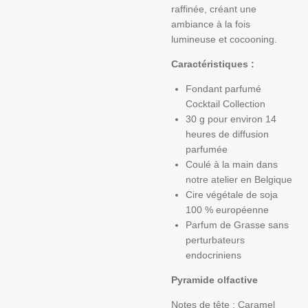
raffinée, créant une
ambiance à la fois
lumineuse et cocooning.
Caractéristiques :
Fondant parfumé
Cocktail Collection
30 g
pour environ
14
heures
de diffusion
parfumée
Coulé à la main dans
notre atelier en
Belgique
Cire végétale de soja
100 % européenne
Parfum de
Grasse
sans
perturbateurs
endocriniens
Pyramide olfactive
Notes de tête :
Caramel