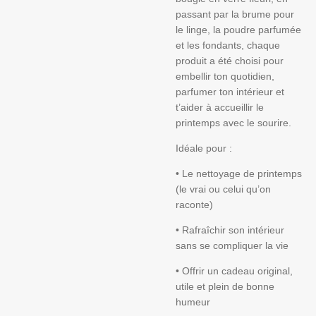
passant par la brume pour
le linge, la poudre parfumée
et les fondants, chaque
produit a été choisi pour
embellir ton quotidien,
parfumer ton intérieur et
t’aider à accueillir le
printemps avec le sourire.
Idéale pour :
• Le nettoyage de printemps
(le vrai ou celui qu’on
raconte)
• Rafraîchir son intérieur
sans se compliquer la vie
• Offrir un cadeau original,
utile et plein de bonne
humeur