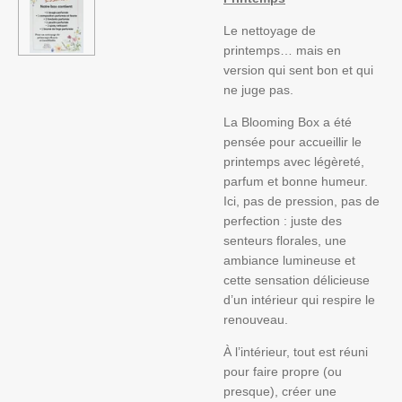
Le nettoyage de
printemps… mais en
version qui sent bon et qui
ne juge pas.
La Blooming Box a été
pensée pour accueillir le
printemps avec légèreté,
parfum et bonne humeur.
Ici, pas de pression, pas de
perfection : juste des
senteurs florales, une
ambiance lumineuse et
cette sensation délicieuse
d’un intérieur qui respire le
renouveau.
À l’intérieur, tout est réuni
pour faire propre (ou
presque), créer une