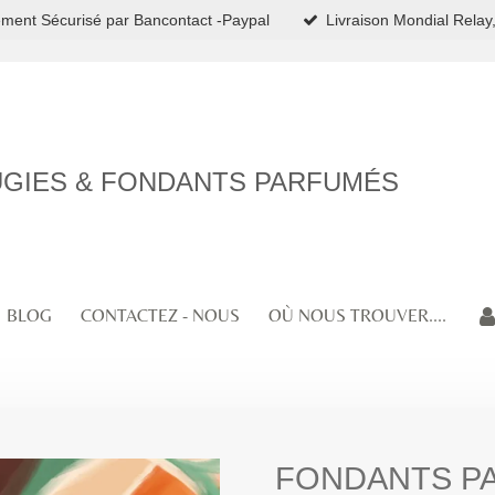
ment Sécurisé par Bancontact -Paypal
Livraison Mondial Relay,
GIES & FONDANTS PARFUMÉS
BLOG
CONTACTEZ - NOUS
OÙ NOUS TROUVER....
FONDANTS P