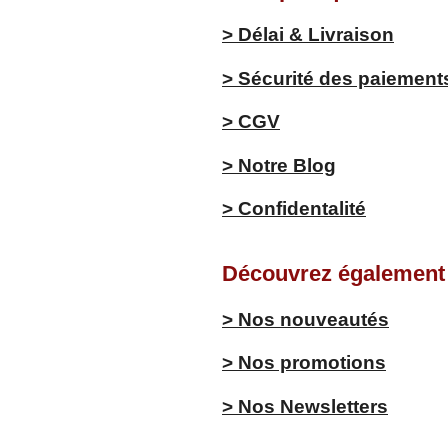
> Délai & Livraison
> Sécurité des paiement
> CGV
> Notre Blog
> Confidentalité
Découvrez également .
> Nos nouveautés
> Nos promotions
> Nos Newsletters