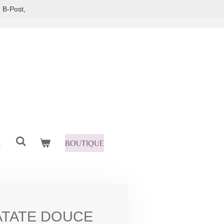
 B-Post,
BOUTIQUE
ATATE DOUCE