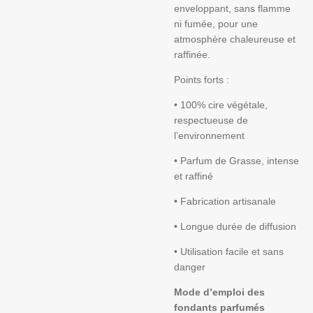
enveloppant, sans flamme
ni fumée, pour une
atmosphère chaleureuse et
raffinée.
Points forts :
• 100% cire végétale,
respectueuse de
l’environnement
• Parfum de Grasse, intense
et raffiné
• Fabrication artisanale
• Longue durée de diffusion
• Utilisation facile et sans
danger
Mode d’emploi des
fondants parfumés