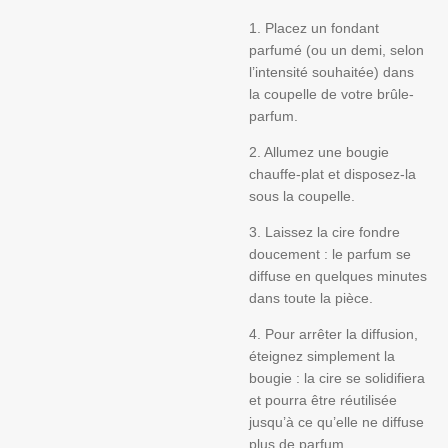
1. Placez un fondant
parfumé (ou un demi, selon
l’intensité souhaitée) dans
la coupelle de votre brûle-
parfum.
2. Allumez une bougie
chauffe-plat et disposez-la
sous la coupelle.
3. Laissez la cire fondre
doucement : le parfum se
diffuse en quelques minutes
dans toute la pièce.
4. Pour arrêter la diffusion,
éteignez simplement la
bougie : la cire se solidifiera
et pourra être réutilisée
jusqu’à ce qu’elle ne diffuse
plus de parfum.