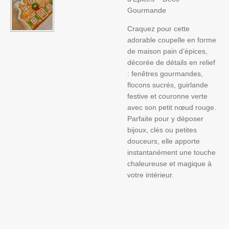
Gourmande
Craquez pour cette
adorable coupelle en forme
de maison pain d’épices,
décorée de détails en relief
: fenêtres gourmandes,
flocons sucrés, guirlande
festive et couronne verte
avec son petit nœud rouge.
Parfaite pour y déposer
bijoux, clés ou petites
douceurs, elle apporte
instantanément une touche
chaleureuse et magique à
votre intérieur.