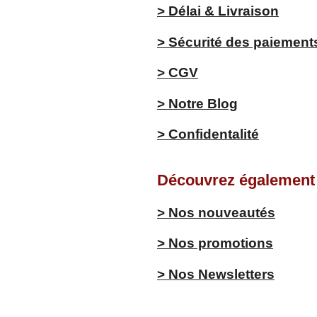
> Délai & Livraison
> Sécurité des paiement
> CGV
> Notre Blog
> Confidentalité
Découvrez également .
> Nos nouveautés
> Nos promotions
> Nos Newsletters