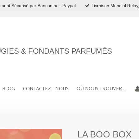
ment Sécurisé par Bancontact -Paypal
Livraison Mondial Relay,
GIES & FONDANTS PARFUMÉS
BLOG
CONTACTEZ - NOUS
OÙ NOUS TROUVER....
LA BOO BOX