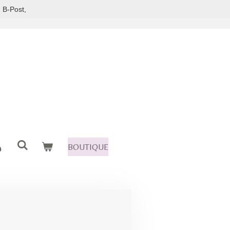
 B-Post,
BOUTIQUE