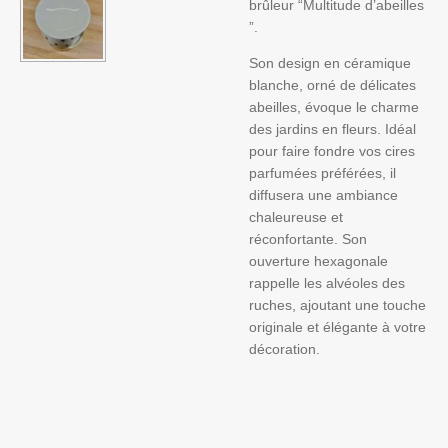
brûleur “Multitude d’abeilles
”.
Son design en céramique
blanche, orné de délicates
abeilles, évoque le charme
des jardins en fleurs. Idéal
pour faire fondre vos cires
parfumées préférées, il
diffusera une ambiance
chaleureuse et
réconfortante. Son
ouverture hexagonale
rappelle les alvéoles des
ruches, ajoutant une touche
originale et élégante à votre
décoration.