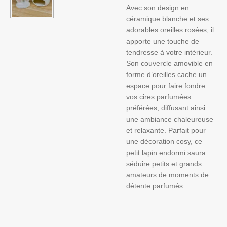
Avec son design en
céramique blanche et ses
adorables oreilles rosées, il
apporte une touche de
tendresse à votre intérieur.
Son couvercle amovible en
forme d’oreilles cache un
espace pour faire fondre
vos cires parfumées
préférées, diffusant ainsi
une ambiance chaleureuse
et relaxante. Parfait pour
une décoration cosy, ce
petit lapin endormi saura
séduire petits et grands
amateurs de moments de
détente parfumés.