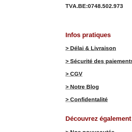
TVA.BE:0748.502.973
Infos pratiques
> Délai & Livraison
> Sécurité des paiement
> CGV
> Notre Blog
> Confidentalité
Découvrez également .