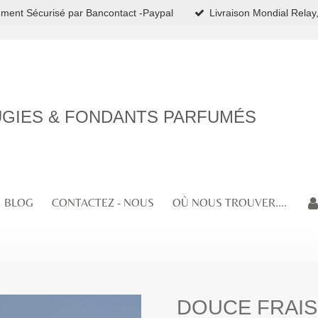
ment Sécurisé par Bancontact -Paypal
Livraison Mondial Relay,
GIES & FONDANTS PARFUMÉS
BLOG
CONTACTEZ - NOUS
OÙ NOUS TROUVER....
DOUCE FRAIS